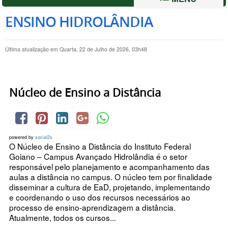
ENSINO HIDROLÂNDIA
Última atualização em Quarta, 22 de Julho de 2026, 03h48
Núcleo de Ensino a Distância
powered by
social2s
O Núcleo de Ensino a Distância do Instituto Federal
Goiano – Campus Avançado Hidrolândia é o setor
responsável pelo planejamento e acompanhamento das
aulas a distância no campus. O núcleo tem por finalidade
disseminar a cultura de EaD, projetando, implementando
e coordenando o uso dos recursos necessários ao
processo de ensino-aprendizagem a distância.
Atualmente, todos os cursos...