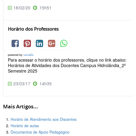
18/02/20
15h51
Horário dos Professores
powered by
social2s
Para acessar o horário dos professores, clique no link abaixo:
Horários de Atividades dos Docentes Campus Hidrolândia_2º
Semestre 2025
23/03/17
14h35
Mais Artigos...
Horário de Atendimento aos Discentes
Horário de aulas
Documentos de Apoio Pedagógico