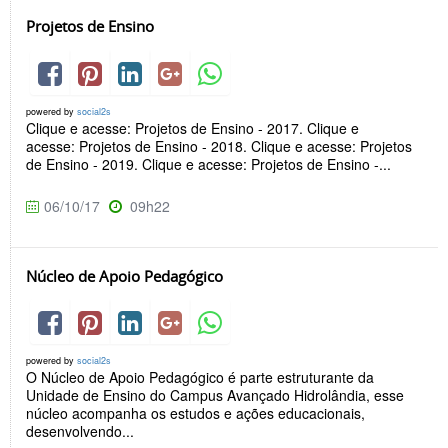
Projetos de Ensino
powered by
social2s
Clique e acesse: Projetos de Ensino - 2017. Clique e
acesse: Projetos de Ensino - 2018. Clique e acesse: Projetos
de Ensino - 2019. Clique e acesse: Projetos de Ensino -...
06/10/17
09h22
Núcleo de Apoio Pedagógico
powered by
social2s
O Núcleo de Apoio Pedagógico é parte estruturante da
Unidade de Ensino do Campus Avançado Hidrolândia, esse
núcleo acompanha os estudos e ações educacionais,
desenvolvendo...