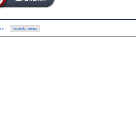
do em:
Auditoria Interna