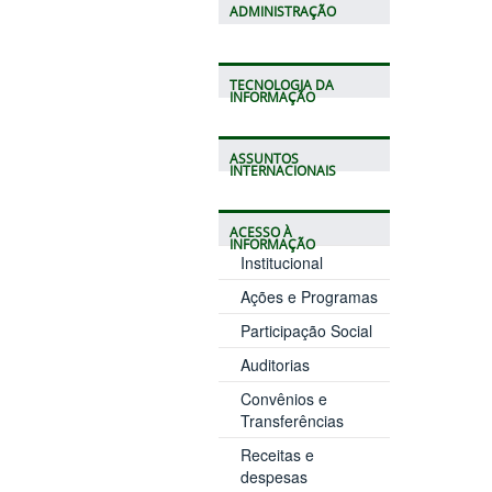
ADMINISTRAÇÃO
TECNOLOGIA DA
INFORMAÇÃO
ASSUNTOS
INTERNACIONAIS
ACESSO À
INFORMAÇÃO
Institucional
Ações e Programas
Participação Social
Auditorias
Convênios e
Transferências
Receitas e
despesas