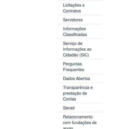
Licitações e
Contratos
Servidores
Informações
Classificadas
Serviço de
Informações ao
Cidadão (SIC)
Perguntas
Frequentes
Dados Abertos
Transparência e
prestação de
Contas
Sisrad
Relacionamento
com fundações de
apoio