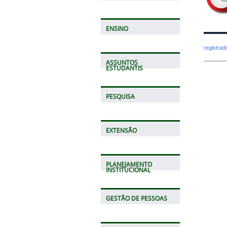
ENSINO
registra
ASSUNTOS
ESTUDANTIS
PESQUISA
EXTENSÃO
PLANEJAMENTO
INSTITUCIONAL
GESTÃO DE PESSOAS