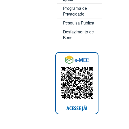
Programa de
Privacidade
Pesquisa Pública
Desfazimento de
Bens