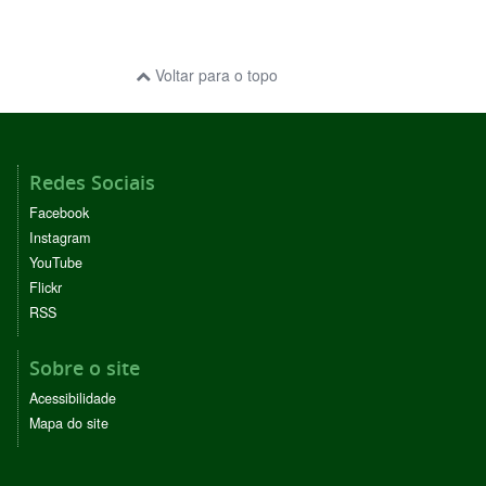
Voltar para o topo
Redes Sociais
Facebook
Instagram
YouTube
Flickr
RSS
Sobre o site
Acessibilidade
Mapa do site