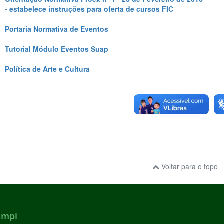
- estabelece instruções para oferta de cursos FIC
Portaria Normativa de Eventos
Tutorial Módulo Eventos Suap
Política de Arte e Cultura
Voltar para o topo
ampi