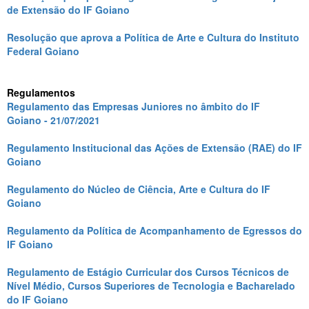
de Extensão do IF Goiano
Resolução que aprova a Política de Arte e Cultura do Instituto
Federal Goiano
Regulamentos
Regulamento das Empresas Juniores no âmbito do IF
Goiano - 21/07/2021
Regulamento Institucional das Ações de Extensão (RAE) do IF
Goiano
Regulamento do Núcleo de Ciência, Arte e Cultura do IF
Goiano
Regulamento da Política de Acompanhamento de Egressos do
IF Goiano
Regulamento de Estágio Curricular dos Cursos Técnicos de
Nível Médio, Cursos Superiores de Tecnologia e Bacharelado
do IF Goiano