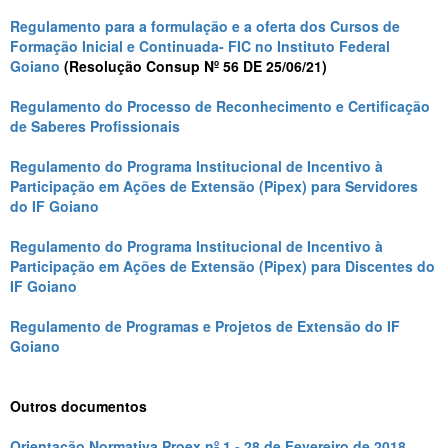
Regulamento para a formulação e a oferta dos Cursos de
Formação Inicial e Continuada- FIC no Instituto Federal
Goiano
(Resolução Consup Nº 56 DE 25/06/21)
Regulamento do Processo de Reconhecimento e Certificação
de Saberes Profissionais
Regulamento do Programa Institucional de Incentivo à
Participação em Ações de Extensão (Pipex) para Servidores
do IF Goiano
Regulamento do Programa Institucional de Incentivo à
Participação em Ações de Extensão (Pipex) para Discentes do
IF Goiano
Regulamento de Programas e Projetos de Extensão do IF
Goiano
Outros documentos
Orientação Normativa Proex nº 1 - 28 de Fevereiro de 2018