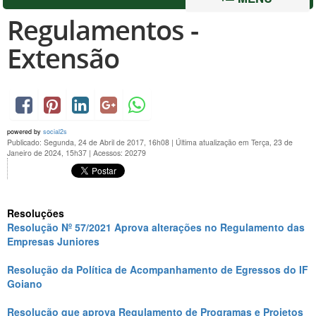
Regulamentos -
Extensão
powered by
social2s
Publicado: Segunda, 24 de Abril de 2017, 16h08
|
Última atualização em Terça, 23 de
Janeiro de 2024, 15h37
|
Acessos: 20279
Resoluções
Resolução Nº 57/2021 Aprova alterações no Regulamento das
Empresas Juniores
Resolução da Política de Acompanhamento de Egressos do IF
Goiano
Resolução que aprova Regulamento de Programas e Projetos