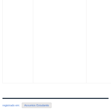
registrado em:
Assuntos Estudantis