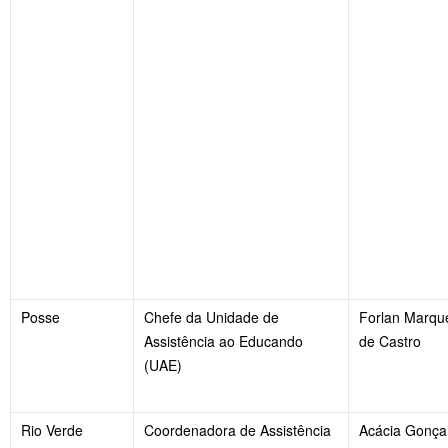
Posse
Chefe da Unidade de
Forlan Marqu
Assistência ao Educando
de Castro
(UAE)
Rio Verde
Coordenadora de Assistência
Acácia Gonça