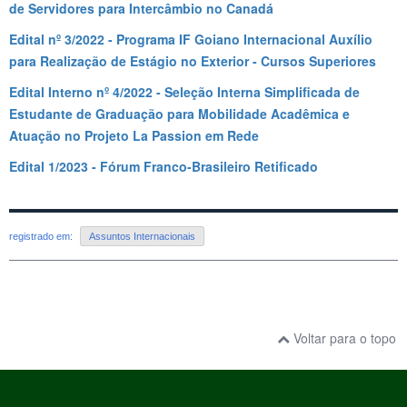
de Servidores para Intercâmbio no Canadá
Edital nº 3/2022 - Programa IF Goiano Internacional Auxílio
para Realização de Estágio no Exterior - Cursos Superiores
Edital Interno nº 4/2022 - Seleção Interna Simplificada de
Estudante de Graduação para Mobilidade Acadêmica e
Atuação no Projeto La Passion em Rede
Edital 1/2023 - Fórum Franco-Brasileiro Retificado
registrado em:
Assuntos Internacionais
Voltar para o topo