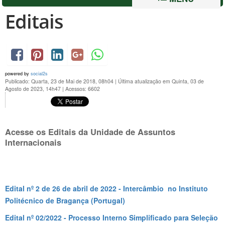
Editais
powered by
social2s
Publicado: Quarta, 23 de Mai de 2018, 08h04
|
Última atualização em Quinta, 03 de
Agosto de 2023, 14h47
|
Acessos: 6602
Acesse os Editais da Unidade de Assuntos
Internacionais
Edital nº 2 de 26 de abril de 2022 - Intercâmbio no Instituto
Politécnico de Bragança (Portugal)
Edital nº 02/2022 - Processo Interno Simplificado para Seleção