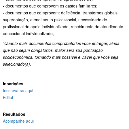
- documentos que comprovem os gastos familiares;
- documentos que comprovem: deficiência, transtornos globais,
superdotação, atendimento psicossocial, necessidade de
profissional de apoio individualizado, recebimento de atendimento
educacional individualizado;
*Quanto mais documentos comprobatórios você entregar, ainda
que não sejam obrigatórios, maior será sua pontuação
socioeconômica, tornando mais possível e viável que você seja
selecionado(a).
Inscrições
Inscreva-se aqui
Edital
Resultados
Acompanhe aqui