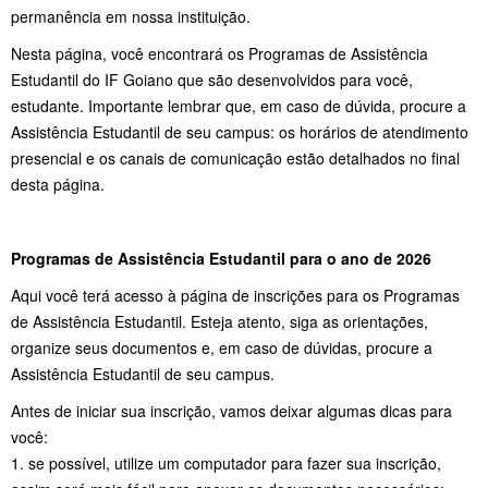
permanência em nossa instituição.
Nesta página, você encontrará os Programas de Assistência
Estudantil do IF Goiano que são desenvolvidos para você,
estudante. Importante lembrar que, em caso de dúvida, procure a
Assistência Estudantil de seu campus: os horários de atendimento
presencial e os canais de comunicação estão detalhados no final
desta página.
Programas de Assistência Estudantil para o ano de 2026
Aqui você terá acesso à página de inscrições para os Programas
de Assistência Estudantil. Esteja atento, siga as orientações,
organize seus documentos e, em caso de dúvidas, procure a
Assistência Estudantil de seu campus.
Antes de iniciar sua inscrição, vamos deixar algumas dicas para
você:
1. se possível, utilize um computador para fazer sua inscrição,