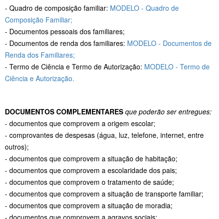
- Quadro de composição familiar:
MODELO - Quadro de
Composição Familiar;
- Documentos pessoais dos familiares;
- Documentos de renda dos familiares:
MODELO - Documentos de
Renda dos Familiares;
- Termo de Ciência e Termo de Autorização:
MODELO - Termo de
Ciência e Autorização.
DOCUMENTOS COMPLEMENTARES
que poderão ser entregues:
- documentos que comprovem a origem escolar;
- comprovantes de despesas (água, luz, telefone, internet, entre
outros);
- documentos que comprovem a situação de habitação;
- documentos que comprovem a escolaridade dos pais;
- documentos que comprovem o tratamento de saúde;
- documentos que comprovem a situação de transporte familiar;
- documentos que comprovem a situação de moradia;
- documentos que comprovem a agravos sociais;