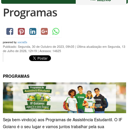
Programas
powered by
social2s
Publicado: Segunda, 30 de Outubro de 2023, 09h35
|
Última atualização em Segunda, 13
de Julho de 2026, 12h19
|
Acessos: 14625
PROGRAMAS
Seja bem-vindo(a) aos Programas de Assistência Estudantil. O IF
Goiano é o seu lugar e vamos juntos trabalhar pela sua