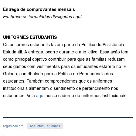
Entrega de comprovantes mensais
Em breve os formulários divulgados aqui.
UNIFORMES ESTUDANTIS
Os uniformes estudantis fazem parte da Política de Assistência
Estudantil. A entrega, ocorre durante o ano letivo. Essa ação tem
como principal objetivo contribuir para que as famílias reduzam
seus gastos com vestimentas para os estudantes estarem no IF
Goiano, contribuindo para a Política de Permanência dos
estudantes. Também compreendemos que os uniformes
institucionais alimentam o sentimento de pertencimento nos
estudantes. Veja
aqui
nosso caderno de uniformes institucionais.
registrado em:
Assuntos Estudantis