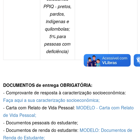
PPIQ - pretos,
pardos,
indígenas e
quilombolas;
5% para
pessoas com
deficiência)
DOCUMENTOS de entrega OBRIGATÓRIA:
- Comprovante de resposta à caracterização socioeconômica:
Faça aqui a sua caracterização socioeconômica;
- Carta com Relato de Vida Pessoal:
MODELO - Carta com Relato
de Vida Pessoal;
- Documentos pessoais do estudante;
- Documentos de renda do estudante:
MODELO: Documentos de
Renda do Estudante;