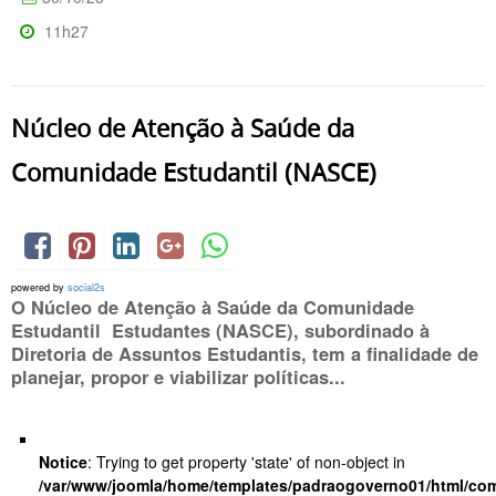
11h27
Núcleo de Atenção à Saúde da
Comunidade Estudantil (NASCE)
powered by
social2s
O Núcleo de Atenção à Saúde da Comunidade
Estudantil Estudantes (NASCE), subordinado à
Diretoria de Assuntos Estudantis, tem a finalidade de
planejar, propor e viabilizar políticas...
Notice
: Trying to get property 'state' of non-object in
/var/www/joomla/home/templates/padraogoverno01/html/com