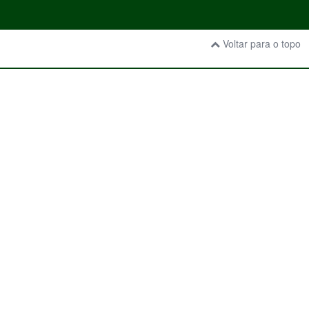
Voltar para o topo