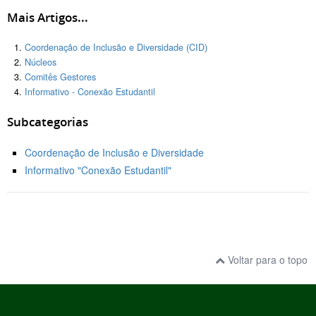
Mais Artigos...
Coordenação de Inclusão e Diversidade (CID)
Núcleos
Comitês Gestores
Informativo - Conexão Estudantil
Subcategorias
Coordenação de Inclusão e Diversidade
Informativo "Conexão Estudantil"
Voltar para o topo