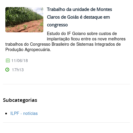
Trabalho da unidade de Montes
Claros de Goiás é destaque em
congresso
Estudo do IF Goiano sobre custos de
implantação ficou entre os nove melhores
trabalhos do Congresso Brasileiro de Sistemas Integrados de
Produção Agropecuária.
11/06/18
17h13
Subcategorias
ILPF - notícias