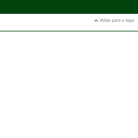
Voltar para o topo