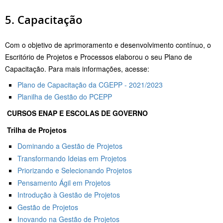
5. Capacitação
Com o objetivo de aprimoramento e desenvolvimento contínuo, o
Escritório de Projetos e Processos elaborou o seu Plano de
Capacitação. Para mais informações, acesse:
Plano de Capacitação da CGEPP - 2021/2023
Planilha de Gestão do PCEPP
CURSOS ENAP E ESCOLAS DE GOVERNO
Trilha de Projetos
Dominando a Gestão de Projetos
Transformando Ideias em Projetos
Priorizando e Selecionando Projetos
Pensamento Ágil em Projetos
Introdução à Gestão de Projetos
Gestão de Projetos
Inovando na Gestão de Projetos