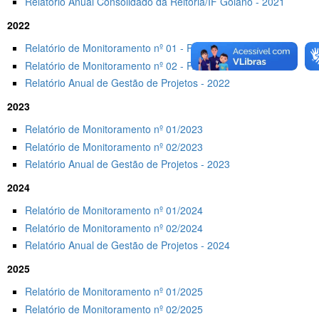
Relatório Anual Consolidado da Reitoria/IF Goiano - 2021
2022
Relatório de Monitoramento nº 01 - PATs 2022
Relatório de Monitoramento nº 02 - PATs 2022
Relatório Anual de Gestão de Projetos - 2022
2023
Relatório de Monitoramento nº 01/2023
Relatório de Monitoramento nº 02/2023
Relatório Anual de Gestão de Projetos - 2023
2024
Relatório de Monitoramento nº 01/2024
Relatório de Monitoramento nº 02/2024
Relatório Anual de Gestão de Projetos - 2024
2025
Relatório de Monitoramento nº 01/2025
Relatório de Monitoramento nº 02/2025