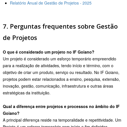
Relatório Anual de Gestão de Projetos - 2025
7. Perguntas frequentes sobre Gestão
de Projetos
O que é considerado um projeto no IF Goiano?
Um projeto é considerado um esforço temporário empreendido
para a realização de atividades, tendo início e término, com o
objetivo de criar um produto, serviço ou resultado. No IF Goiano,
projetos podem estar relacionados a ensino, pesquisa, extensão,
inovação, gestão, comunicação, infraestrutura e outras áreas
estratégicas da instituição.
Qual a diferença entre projetos e processos no âmbito do IF
Goiano?
A principal diferença reside na temporalidade e repetitividade. Um
Projeto é um esforço temporário com início e fim definidos,