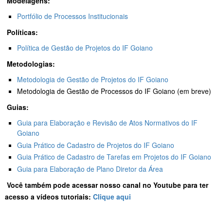
Modelagens:
Portfólio de Processos Institucionais
Políticas:
Política de Gestão de Projetos do IF Goiano
Metodologias:
Metodologia de Gestão de Projetos do IF Goiano
Metodologia de Gestão de Processos do IF Goiano (em breve)
Guias:
Guia para Elaboração e Revisão de Atos Normativos do IF
Goiano
Guia Prático de Cadastro de Projetos do IF Goiano
Guia Prático de Cadastro de Tarefas em Projetos do IF Goiano
Guia para Elaboração de Plano Diretor da Área
Você também pode acessar nosso canal no Youtube para ter
acesso a vídeos tutoriais:
Clique aqui