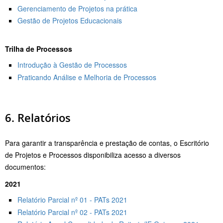
Gerenciamento de Projetos na prática
Gestão de Projetos Educacionais
Trilha de Processos
Introdução à Gestão de Processos
Praticando Análise e Melhoria de Processos
6. Relatórios
Para garantir a transparência e prestação de contas, o Escritório
de Projetos e Processos disponibiliza acesso a diversos
documentos:
2021
Relatório Parcial nº 01 - PATs 2021
Relatório Parcial nº 02 - PATs 2021