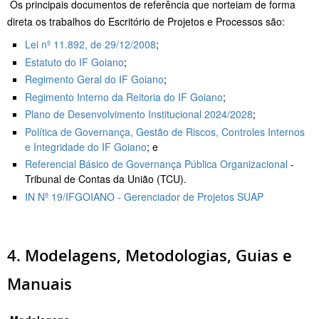
Os principais documentos de referência que norteiam de forma
direta os trabalhos do Escritório de Projetos e Processos são:
Lei nº 11.892, de 29/12/2008
;
Estatuto do IF Goiano
;
Regimento Geral do IF Goiano
;
Regimento Interno da Reitoria do IF Goiano
;
Plano de Desenvolvimento Institucional 2024/2028
;
Política de Governança, Gestão de Riscos, Controles Internos
e Integridade do IF Goiano
; e
Referencial Básico de Governança Pública Organizacional
-
Tribunal de Contas da União (TCU).
IN Nº 19/IFGOIANO - Gerenciador de Projetos SUAP
4. Modelagens, Metodologias, Guias e
Manuais