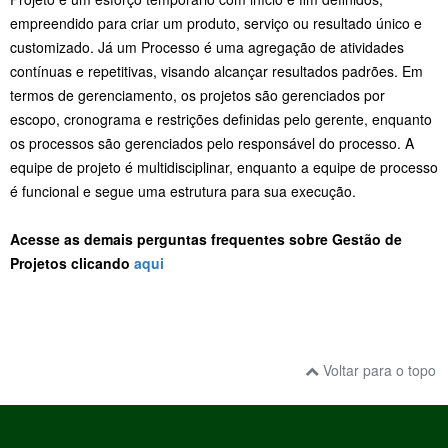
empreendido para criar um produto, serviço ou resultado único e
customizado. Já um Processo é uma agregação de atividades
contínuas e repetitivas, visando alcançar resultados padrões. Em
termos de gerenciamento, os projetos são gerenciados por
escopo, cronograma e restrições definidas pelo gerente, enquanto
os processos são gerenciados pelo responsável do processo. A
equipe de projeto é multidisciplinar, enquanto a equipe de processo
é funcional e segue uma estrutura para sua execução.
Acesse as demais perguntas frequentes sobre Gestão de
Projetos clicando
aqui
Voltar para o topo