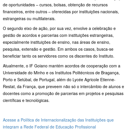
de oportunidades – cursos, bolsas, obtenção de recursos
financeiros, entre outros – oferecidas por instituições nacionais,
estrangeiras ou multilaterais.
O segundo eixo de ação, por sua vez, envolve a celebração e
gestão de acordos e parcerias com instituições estrangeiras,
especialmente instituições de ensino, nas áreas de ensino,
pesquisa, extensão e gestão. Em ambos os casos, busca-se
beneficiar tanto os servidores como os discentes do Instituto.
Atualmente, o IF Goiano mantém acordos de cooperação com a
Universidade do Minho e os Institutos Politécnicos de Bragança,
Porto e Setúbal, de Portugal, além do Lycée Agricole Etienne-
Restat, da França, que preveem não só o intercâmbio de alunos e
docentes como a promoção de parcerias em projetos e pesquisas
científicas e tecnológicas.
Acesse a Política de Internacionalização das Instituições que
integram a Rede Federal de Educação Profissional