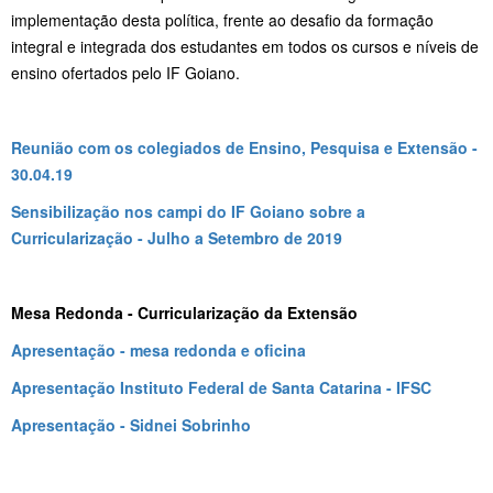
implementação desta política, frente ao desafio da formação
integral e integrada dos estudantes em todos os cursos e níveis de
ensino ofertados pelo IF Goiano.
Reunião com os colegiados de Ensino, Pesquisa e Extensão -
30.04.19
Sensibilização nos campi do IF Goiano sobre a
Curricularização - Julho a Setembro de 2019
Mesa Redonda - Curricularização da Extensão
Apresentação - mesa redonda e oficina
Apresentação Instituto Federal de Santa Catarina - IFSC
Apresentação - Sidnei Sobrinho