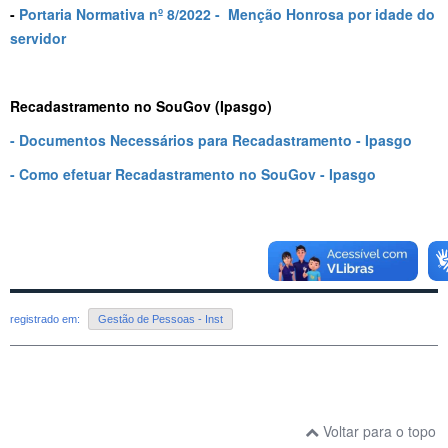
-
Portaria Normativa nº 8/2022 - Menção Honrosa por idade do
servidor
Recadastramento no SouGov (Ipasgo)
- Documentos Necessários para Recadastramento - Ipasgo
- Como efetuar Recadastramento no SouGov - Ipasgo
registrado em:
Gestão de Pessoas - Inst
Voltar para o topo