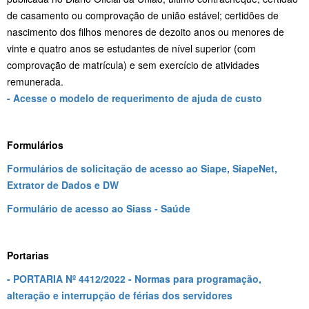
de casamento ou comprovação de união estável; certidões de
nascimento dos filhos menores de dezoito anos ou menores de
vinte e quatro anos se estudantes de nível superior (com
comprovação de matrícula) e sem exercício de atividades
remunerada.
- Acesse o modelo de requerimento de ajuda de custo
Formulários
Formulários de solicitação de acesso ao Siape, SiapeNet,
Extrator de Dados e DW
Formulário de acesso ao Siass - Saúde
Portarias
- PORTARIA Nº 4412/2022 - Normas para programação,
alteração e interrupção de férias dos servidores