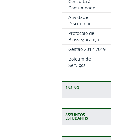
Consulta à
Comunidade
Atividade
Disciplinar
Protocolo de
Biossegurança
Gestão 2012-2019
Boletim de
Serviços
ENSINO
ASSUNTOS
ESTUDANTIS