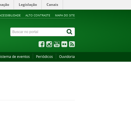
mação
Legislação
Canais
ACESSIBILIDADE
ALTO CONTRASTE
MAPA DO SITE
istema de eventos
Periódicos
Ouvidoria