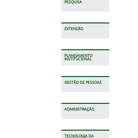
PESQUISA
EXTENSÃO
PLANEJAMENTO
INSTITUCIONAL
GESTÃO DE PESSOAS
ADMINISTRAÇÃO
TECNOLOGIA DA