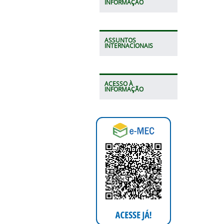
INFORMAÇÃO
ASSUNTOS
INTERNACIONAIS
ACESSO À
INFORMAÇÃO