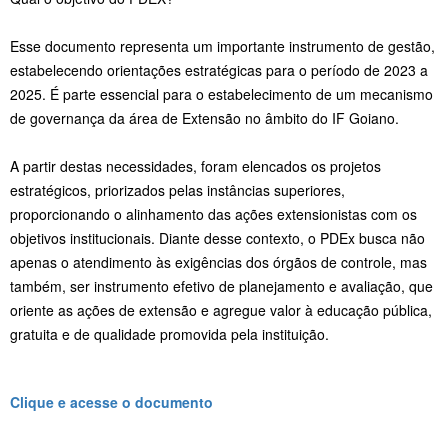
Esse documento representa um importante instrumento de gestão,
estabelecendo orientações estratégicas para o período de 2023 a
2025. É parte essencial para o estabelecimento de um mecanismo
de governança da área de Extensão no âmbito do IF Goiano.
A partir destas necessidades, foram elencados os projetos
estratégicos, priorizados pelas instâncias superiores,
proporcionando o alinhamento das ações extensionistas com os
objetivos institucionais. Diante desse contexto, o PDEx busca não
apenas o atendimento às exigências dos órgãos de controle, mas
também, ser instrumento efetivo de planejamento e avaliação, que
oriente as ações de extensão e agregue valor à educação pública,
gratuita e de qualidade promovida pela instituição.
Clique e acesse o documento