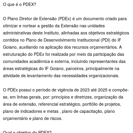
O que é o PDEX?
O Plano Diretor de Extensão (PDEx) é um documento criado para
otimizar e nortear a gestão da Extensão nas unidades
administrativas deste Instituto, alinhadas aos objetivos estratégicos
contidos no Plano de Desenvolvimento Institucional (PDI) do IF
Goiano, auxiliando na aplicação dos recursos orçamentários. A
estruturação do PDEx foi realizada por meio da participação das
comunidades acadêmica e externa, incluindo representantes das
áreas estratégicas do IF Goiano, parceiros, principalmente na
atividade de levantamento das necessidades organizacionais.
O PDEx possui o período de vigência de 2023 até 2025 e compõe-
se, em linhas gerais, por: princípios e diretrizes, organização da
área de extensão, referencial estratégico, portfólio de projetos,
plano de indicadores e metas , plano de capacitação, plano
orçamentário e plano de riscos.
Qual o objetivo do PDEX?