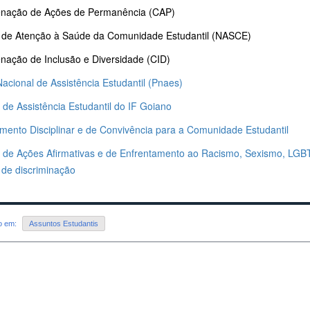
nação de Ações de Permanência (CAP)
 de Atenção à Saúde da Comunidade Estudantil (NASCE)
nação de Inclusão e Diversidade (CID)
acional de Assistência Estudantil (Pnaes)
a de Assistência Estudantil do IF Goiano
mento Disciplinar e de Convivência para a Comunidade Estudantil
ca de Ações Afirmativas e de Enfrentamento ao Racismo, Sexismo, LGB
 de discriminação
do em:
Assuntos Estudantis