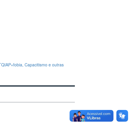
TQIAP+fobia, Capacitismo e outras