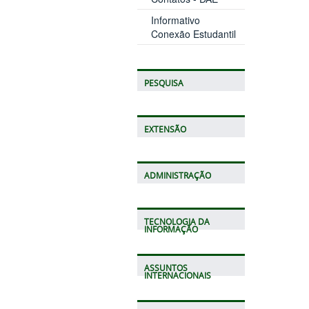
Informativo
Conexão Estudantil
PESQUISA
EXTENSÃO
ADMINISTRAÇÃO
TECNOLOGIA DA
INFORMAÇÃO
ASSUNTOS
INTERNACIONAIS