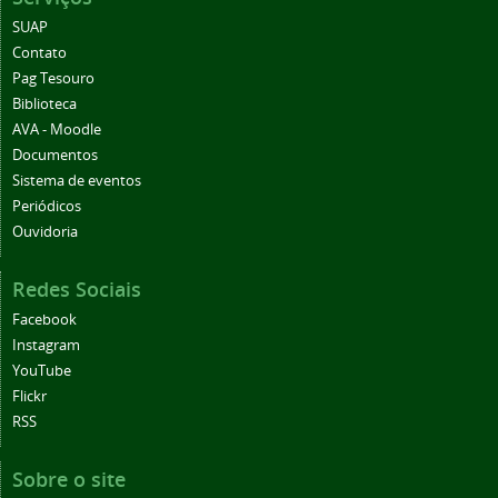
SUAP
Contato
Pag Tesouro
Biblioteca
AVA - Moodle
Documentos
Sistema de eventos
Periódicos
Ouvidoria
Redes Sociais
Facebook
Instagram
YouTube
Flickr
RSS
Sobre o site