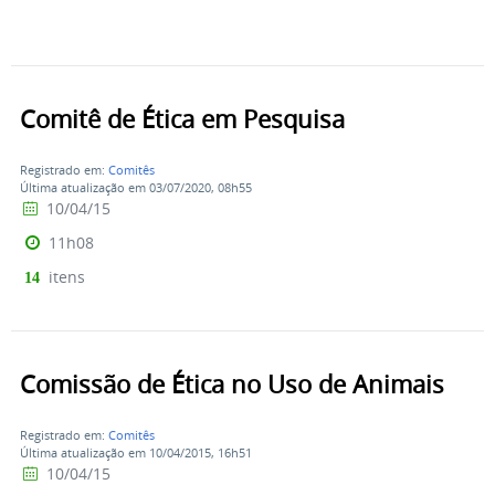
Comitê de Ética em Pesquisa
Registrado em:
Comitês
Última atualização em 03/07/2020, 08h55
10/04/15
11h08
itens
14
Comissão de Ética no Uso de Animais
Registrado em:
Comitês
Última atualização em 10/04/2015, 16h51
10/04/15