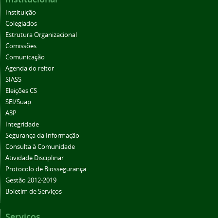
Instituição
Colegiados
Estrutura Organizacional
Comissões
Comunicação
Agenda do reitor
SIASS
Eleições CS
SEI/Suap
A3P
Integridade
Segurança da Informação
Consulta à Comunidade
Atividade Disciplinar
Protocolo de Biossegurança
Gestão 2012-2019
Boletim de Serviços
Serviços