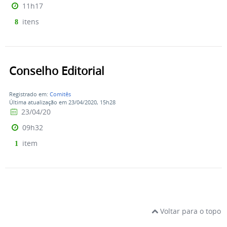
11h17
itens
8
Conselho Editorial
Registrado em:
Comitês
Última atualização em 23/04/2020, 15h28
23/04/20
09h32
item
1
Voltar para o topo