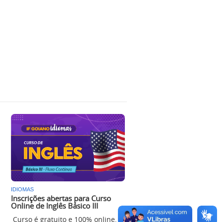
IDIOMAS
Inscrições abertas para Curso
Online de Inglês Básico III
Curso é gratuito e 100% online,