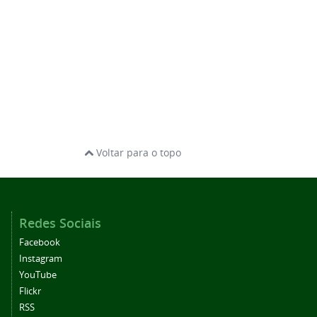
Voltar para o topo
Redes Sociais
Facebook
Instagram
YouTube
Flickr
RSS