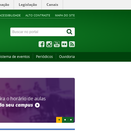
mação
Legislação
Canais
ACESSIBILIDADE
ALTO CONTRASTE
MAPA DO SITE
istema de eventos
Periódicos
Ouvidoria