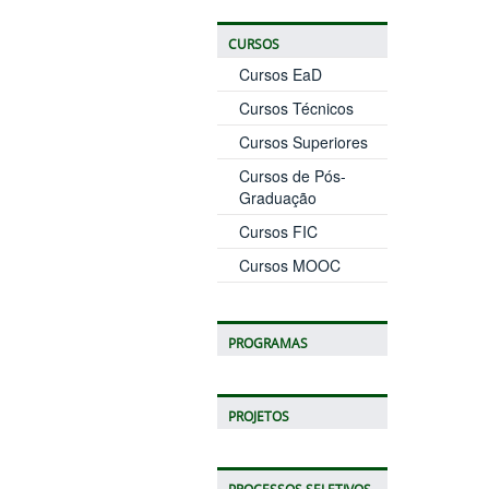
CURSOS
Cursos EaD
Cursos Técnicos
Cursos Superiores
Cursos de Pós-
Graduação
Cursos FIC
Cursos MOOC
PROGRAMAS
PROJETOS