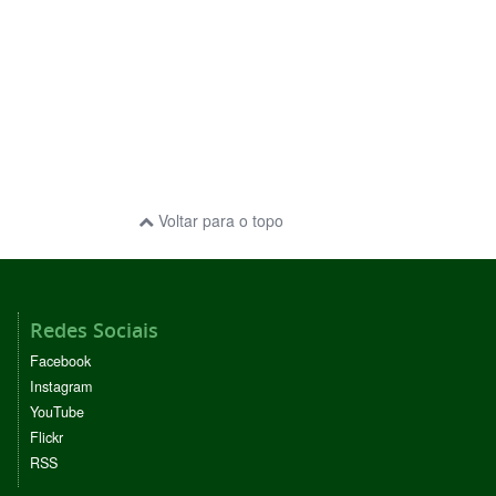
Voltar para o topo
Redes Sociais
Facebook
Instagram
YouTube
Flickr
RSS