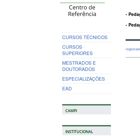
- Peda
- Peda
CURSOS TÉCNICOS
CURSOS
registra
SUPERIORES
MESTRADOS E
DOUTORADOS
ESPECIALIZAÇÕES
EAD
CAMPI
INSTITUCIONAL