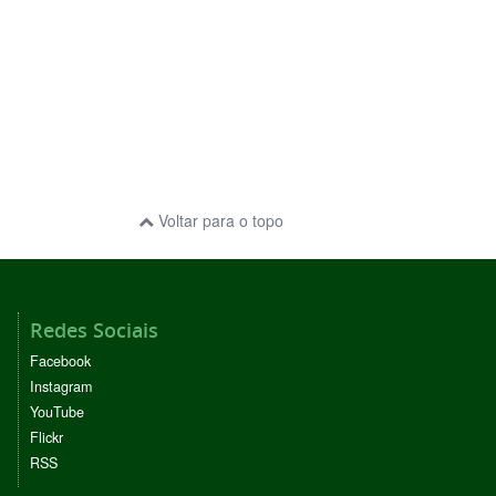
Voltar para o topo
Redes Sociais
Facebook
Instagram
YouTube
Flickr
RSS