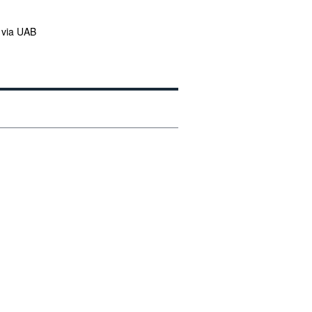
 via UAB