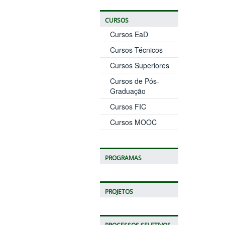
CURSOS
Cursos EaD
Cursos Técnicos
Cursos Superiores
Cursos de Pós-
Graduação
Cursos FIC
Cursos MOOC
PROGRAMAS
PROJETOS