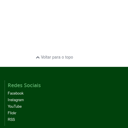
Voltar para o topo
Redes Sociais
Facebook
Instagram
YouTube
Flickr
RSS