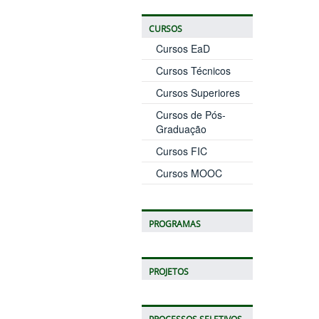
CURSOS
Cursos EaD
Cursos Técnicos
Cursos Superiores
Cursos de Pós-
Graduação
Cursos FIC
Cursos MOOC
PROGRAMAS
PROJETOS