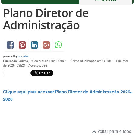
Plano Diretor de
Administração
powered by
social2s
Publicado: Quinta, 21 de Mai de 2026, 09h20
|
Última atualização em Quinta, 21 de Mai
de 2026, 09h21
|
Acessos: 692
Clique aqui para acessar Plano Diretor de Administração 2026-
2028
Voltar para o topo