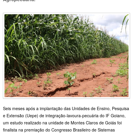
Seis meses após a implantação das Unidades de Ensino, Pesquisa
e Extensão (Uepe) de integração-lavoura-pecuária do IF Goiano,
um estudo realizado na unidade de Montes Claros de Goiás foi
finalista na premiação do Congresso Brasileiro de Sistemas