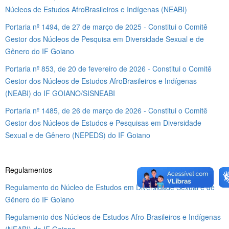
Núcleos de Estudos AfroBrasileiros e Indígenas (NEABI)
Portaria nº 1494, de 27 de março de 2025 - Constitui o Comitê
Gestor dos Núcleos de Pesquisa em Diversidade Sexual e de
Gênero do IF Goiano
Portaria nº 853, de 20 de fevereiro de 2026 - Constitui o Comitê
Gestor dos Núcleos de Estudos AfroBrasileiros e Indígenas
(NEABI) do IF GOIANO/SISNEABI
Portaria nº 1485, de 26 de março de 2026 - Constitui o Comitê
Gestor dos Núcleos de Estudos e Pesquisas em Diversidade
Sexual e de Gênero (NEPEDS) do IF Goiano
Regulamentos
Regulamento do Núcleo de Estudos em Diversidade Sexual e de
Gênero do IF Goiano
Regulamento dos Núcleos de Estudos Afro-Brasileiros e Indígenas
(NEABI) do IF Goiano