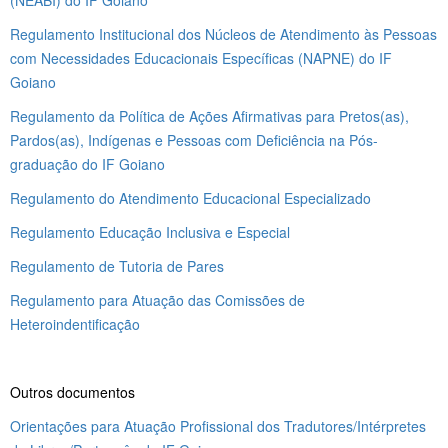
Regulamento Institucional dos Núcleos de Atendimento às Pessoas
com Necessidades Educacionais Específicas (NAPNE) do IF
Goiano
Regulamento da Política de Ações Afirmativas para Pretos(as),
Pardos(as), Indígenas e Pessoas com Deficiência na Pós-
graduação do IF Goiano
Regulamento do Atendimento Educacional Especializado
Regulamento Educação Inclusiva e Especial
Regulamento de Tutoria de Pares
Regulamento para Atuação das Comissões de
Heteroindentificação
Outros documentos
Orientações para Atuação Profissional dos Tradutores/Intérpretes