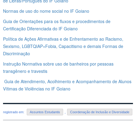
de Libras/Português do IF Goiano
Normas de uso do nome social no IF Goiano
Guia de Orientações para os fluxos e procedimentos de
Certificação Diferenciada do IF Goiano
Política de Ações Afirmativas e de Enfrentamento ao Racismo,
Sexismo, LGBTQIAP+Fobia, Capacitismo e demais Formas de
Discriminação
Instrução Normativa sobre uso de banheiros por pessoas
transgênero e travestis
Guia de Atendimento, Acolhimento e Acompanhamento de Alunos
Vítimas de Violências no IF Goiano
registrado em:
Assuntos Estudantis
,
Coordenação de Inclusão e Diversidade