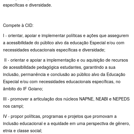
específicas e diversidade.
Compete à CID:
I - orientar, apoiar e implementar políticas e ações que assegurem
a acessibilidade do público alvo da educação Especial e/ou com
necessidades educacionais específicas e diversidade;
II - orientar e apoiar a implementação e ou aquisição de recursos
de acessibilidade pedagógica estudantes, garantindo a sua
inclusão, permanência e conclusão ao público alvo da Educação
Especial e/ou com necessidades educacionais específicas, no
âmbito do IF Goiano;
III - promover a articulação dos núcleos NAPNE, NEABI e NEPEDS
nos campi;
IV - propor políticas, programas e projetos que promovam a
inclusão educacional e a equidade em uma perspectiva de gênero,
etnia e classe social;