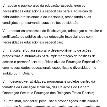
V - apoiar o público-alvo da educação Especial e/ou com
necessidades educacionais específicas para a aquisição de
habilidades profissionais e ocupacionais, respeitando suas
condições e preservando seus direitos de cidadão;
VI - orientar os processos de flexibilização, adaptação curricular e
certificação do público-alvo da educação Especial e/ou com
necessidades educacionais específicas;
VII - articular e/ou assessorar o desenvolvimento de ações
propositivas e afirmativas para implementação de políticas de
acesso e permanência do público alvo da Educação Especial e/ou
com necessidades educacionais específicas e diversidade, no
âmbito do IF Goiano;
VIII - desenvolver atividades, programas e projetos dentro da
temática da Educação inclusiva, das Relações de Gênero,
Orientação Sexual e Educação das Relações Étnico-Raciais;
IX - registrar, monitorar, pesquisar e propor ações institucionais
referentes às ações afirmativas, educação inclusiva, relações de