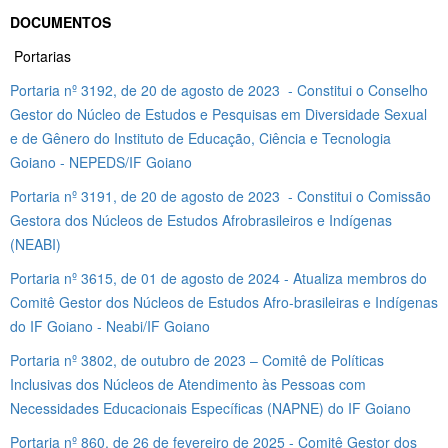
DOCUMENTOS
Portarias
Portaria nº 3192, de 20 de agosto de 2023 - Constitui o Conselho
Gestor do Núcleo de Estudos e Pesquisas em Diversidade Sexual
e de Gênero do Instituto de Educação, Ciência e Tecnologia
Goiano - NEPEDS/IF Goiano
Portaria nº 3191, de 20 de agosto de 2023 - Constitui o Comissão
Gestora dos Núcleos de Estudos Afrobrasileiros e Indígenas
(NEABI)
Portaria nº 3615, de 01 de agosto de 2024 - Atualiza membros do
Comitê Gestor dos Núcleos de Estudos Afro-brasileiras e Indígenas
do IF Goiano - Neabi/IF Goiano
Portaria nº 3802, de outubro de 2023 – Comitê de Políticas
Inclusivas dos Núcleos de Atendimento às Pessoas com
Necessidades Educacionais Específicas (NAPNE) do IF Goiano
Portaria nº 860, de 26 de fevereiro de 2025 - Comitê Gestor dos