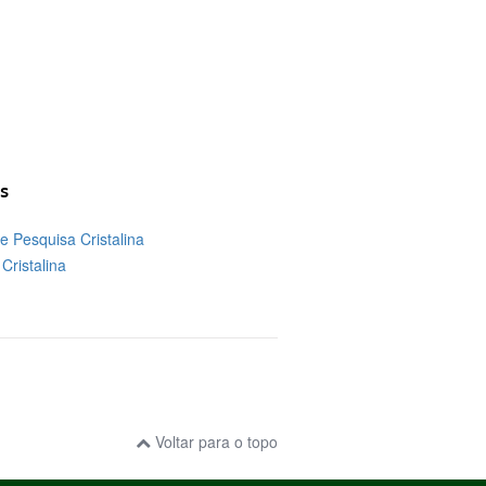
s
 Pesquisa Cristalina
Cristalina
Voltar para o topo