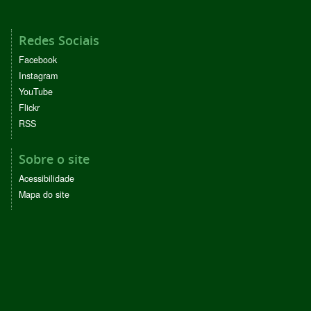
Redes Sociais
Facebook
Instagram
YouTube
Flickr
RSS
Sobre o site
Acessibilidade
Mapa do site