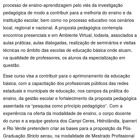
processo de ensino-aprendizagem pelo viés da investigação
pedagógica de modo a contribuir para a melhoria do ensino e da
instituição escolar, bem como no processo educativo nos cenários
local, regional e nacional. A proposta pedagógica contempla
encontros presenciais e em Ambiente Virtual, todavia, associados a
aulas práticas, aulas dialogadas, realização de seminários e visitas
técnicas no âmbito das escolas de educação básica onde atuam,
na qualidade de professores, os alunos da especialização em
questão.
Esse curso visa a contribuir para o aprimoramento da educação
básica, com a capacitação dos profissionais públicos das redes
estaduais e municipais de educação, nos campos da prática do
ensino, da gestão escolar e fortalecimento da proposta pedagógica
assentada na “pesquisa como princípio pedagógico”. Com a
experiência na oferta da modalidade de ensino, o corpo docente
do curso e a equipe gestora dos
Campi
Ceres, Hidrolândia, Ipameri
e Rio Verde pretendem criar as bases para a proposição da Pós-
Graduação
Stricto sensu
, na modalidade de Mestrado Profissional