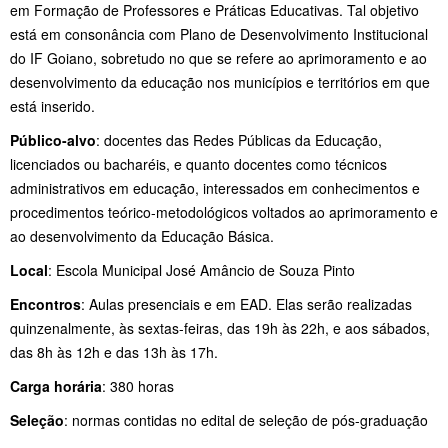
em Formação de Professores e Práticas Educativas. Tal objetivo
está em consonância com Plano de Desenvolvimento Institucional
do IF Goiano, sobretudo no que se refere ao aprimoramento e ao
desenvolvimento da educação nos municípios e territórios em que
está inserido.
Público-alvo
: docentes das Redes Públicas da Educação,
licenciados ou bacharéis, e quanto docentes como técnicos
administrativos em educação, interessados em conhecimentos e
procedimentos teórico-metodológicos voltados ao aprimoramento e
ao desenvolvimento da Educação Básica.
Local
: Escola Municipal José Amâncio de Souza Pinto
Encontros
: Aulas presenciais e em EAD. Elas serão realizadas
quinzenalmente, às sextas-feiras, das 19h às 22h, e aos sábados,
das 8h às 12h e das 13h às 17h.
Carga horária
: 380 horas
Seleção
: normas contidas no edital de seleção de pós-graduação