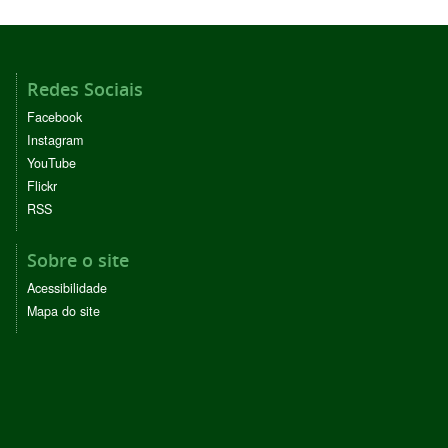
Redes Sociais
Facebook
Instagram
YouTube
Flickr
RSS
Sobre o site
Acessibilidade
Mapa do site