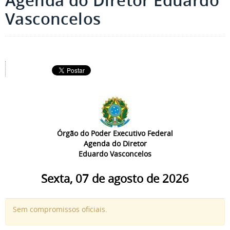
Agenda do Diretor Eduardo
Vasconcelos
Órgão do Poder Executivo Federal
Agenda do Diretor
Eduardo Vasconcelos
Sexta, 07 de agosto de 2026
Sem compromissos oficiais.