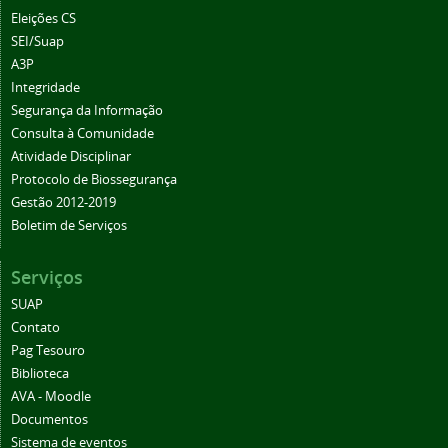
Eleições CS
SEI/Suap
A3P
Integridade
Segurança da Informação
Consulta à Comunidade
Atividade Disciplinar
Protocolo de Biossegurança
Gestão 2012-2019
Boletim de Serviços
Serviços
SUAP
Contato
Pag Tesouro
Biblioteca
AVA - Moodle
Documentos
Sistema de eventos