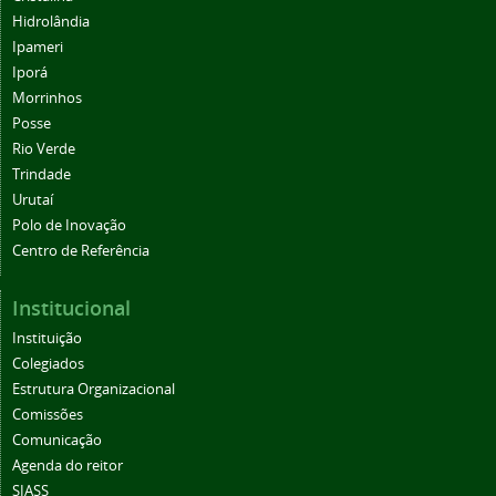
Hidrolândia
Ipameri
Iporá
Morrinhos
Posse
Rio Verde
Trindade
Urutaí
Polo de Inovação
Centro de Referência
Institucional
Instituição
Colegiados
Estrutura Organizacional
Comissões
Comunicação
Agenda do reitor
SIASS