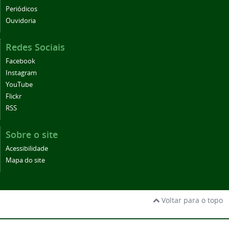
Periódicos
Ouvidoria
Redes Sociais
Facebook
Instagram
YouTube
Flickr
RSS
Sobre o site
Acessibilidade
Mapa do site
Voltar para o topo