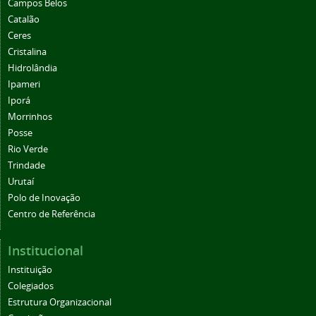
Campos Belos
Catalão
Ceres
Cristalina
Hidrolândia
Ipameri
Iporá
Morrinhos
Posse
Rio Verde
Trindade
Urutaí
Polo de Inovação
Centro de Referência
Institucional
Instituição
Colegiados
Estrutura Organizacional