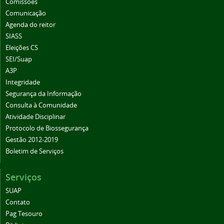
Comissões
Comunicação
Agenda do reitor
SIASS
Eleições CS
SEI/Suap
A3P
Integridade
Segurança da Informação
Consulta à Comunidade
Atividade Disciplinar
Protocolo de Biossegurança
Gestão 2012-2019
Boletim de Serviços
Serviços
SUAP
Contato
Pag Tesouro