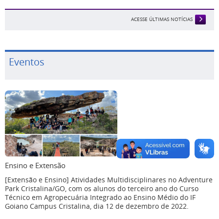
ACESSE ÚLTIMAS NOTÍCIAS
Eventos
Ensino e Extensão
[Extensão e Ensino] Atividades Multidisciplinares no Adventure
Park Cristalina/GO, com os alunos do terceiro ano do Curso
Técnico em Agropecuária Integrado ao Ensino Médio do IF
Goiano Campus Cristalina, dia 12 de dezembro de 2022.