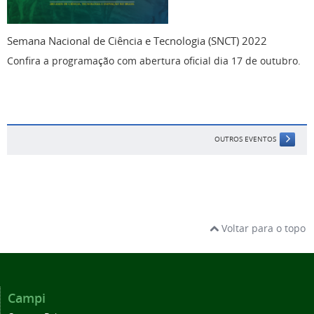
Semana Nacional de Ciência e Tecnologia (SNCT) 2022
Confira a programação com abertura oficial dia 17 de outubro.
OUTROS EVENTOS
Voltar para o topo
Campi