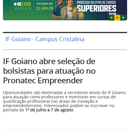
IF Goiano - Campus Cristalina
IF Goiano abre seleção de
bolsistas para atuação no
Pronatec Empreender
Oportunidades são destinadas a servidores ativos do IF Goiano
para atuação como professores e monitores em cursos de
qualificação profissional nas áreas de inovação e
empreendedorismo. Interessados podem se inscrever no
período de
1º de julho a 7 de agosto
.