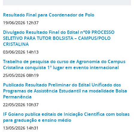
Resultado Final para Coordenador de Polo
19/06/2026 12h37
Divulgado Resultado Final do Edital n°09 PROCESSO
SELETIVO PARA TUTOR BOLSISTA – CAMPUS/POLO
CRISTALINA
03/06/2026 14h13
Trabalho de pesquisa do curso de Agronomia do Campus
Cristalina conquista 1º lugar em evento internacional
25/05/2026 08h19
Publicado Resultado Preliminar do Edital Unificado dos
Programas de Assistência Estudantil na modalidade Bolsa
Permanência
22/05/2026 10h37
IF Goiano publica editais de Iniciação Científica com bolsas
para graduação e ensino médio
13/05/2026 14h31