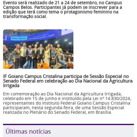
Evento será realizado de 21 a 24 de setembro, no Campus
Campos Belos. Participantes já podem se inscrever para a
edição que terá como tema o protagonismo feminino na
transformação social.
IF Goiano Campus Cristalina participa de Sessão Especial no
Senado Federal em celebração ao Dia Nacional da Agricultura
Irrigada
Em comemoração ao Dia Nacional da Agricultura Irrigada,
celebrado em 15 de junho e instituído pela Lei nº 14.830/2024,
representantes do Instituto Federal Goiano Campus Cristalina
participaram, nesta segunda-feira, de uma Sessão Especial
realizada no Plenário do Senado Federal, em Brasília.
Últimas notícias