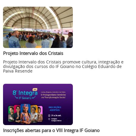
Projeto Intervalo dos Cristais
Projeto Intervalo dos Cristais promove cultura, integração e
divulgação dos cursos do IF Goiano no Colégio Eduardo de
Paiva Resende
Inscrições abertas para o VIII Integra IF Goiano