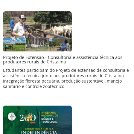
Projeto de Extensão - Consultoria e assistência técnica aos
produtores rurais de Cristalina
Estudantes participam do Projeto de extensão de consultoria e
assistência técnica junto aos produtores rurais de Cristalina:
Integração floresta pecuária, produção sustentável, manejo
sanitário e controle zootécnico.