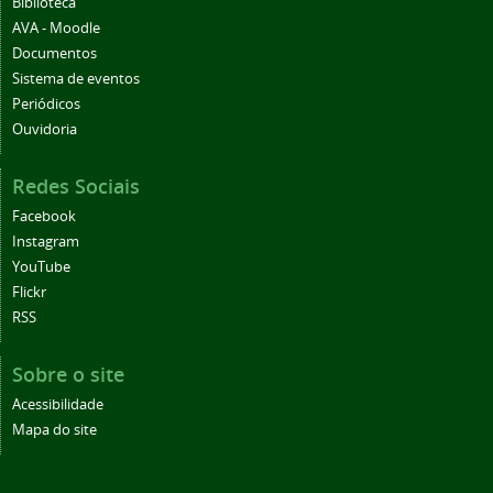
Biblioteca
AVA - Moodle
Documentos
Sistema de eventos
Periódicos
Ouvidoria
Redes Sociais
Facebook
Instagram
YouTube
Flickr
RSS
Sobre o site
Acessibilidade
Mapa do site