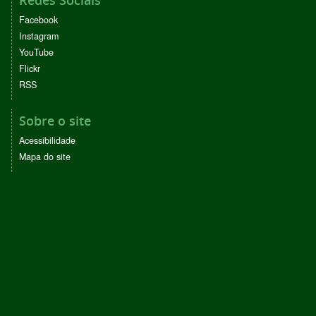
Facebook
Instagram
YouTube
Flickr
RSS
Sobre o site
Acessibilidade
Mapa do site