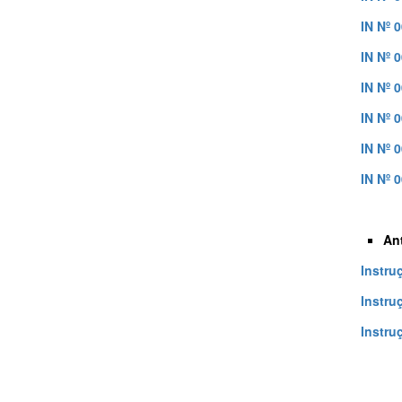
IN Nº 
IN Nº 
IN Nº 
IN Nº 
IN Nº 
IN Nº 
An
Instru
Instru
Instru