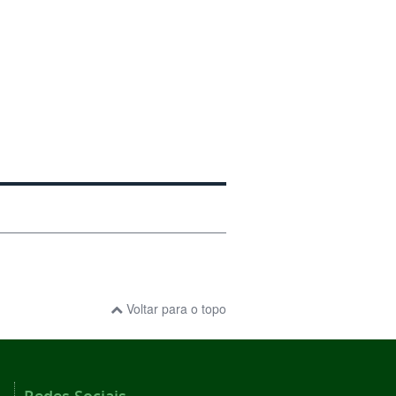
Voltar para o topo
Redes Sociais