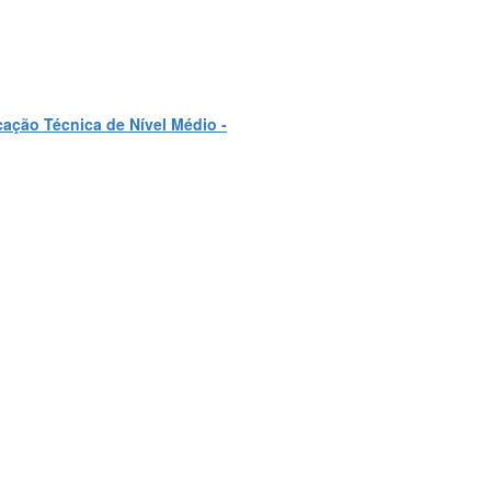
ação Técnica de Nível Médio -