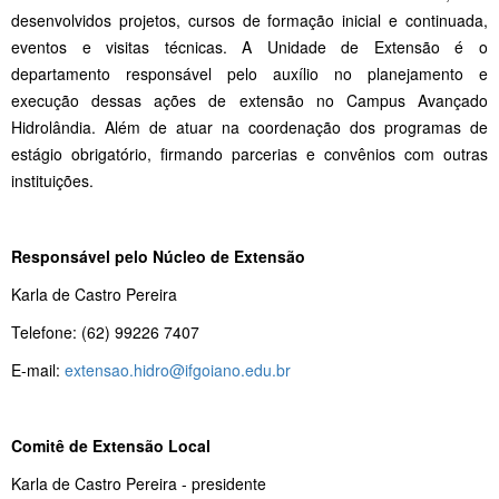
desenvolvidos projetos, cursos de formação inicial e continuada,
eventos e visitas técnicas. A Unidade de Extensão é o
departamento responsável pelo auxílio no planejamento e
execução dessas ações de extensão no Campus Avançado
Hidrolândia. Além de atuar na coordenação dos programas de
estágio obrigatório, firmando parcerias e convênios com outras
instituições.
Responsável pelo Núcleo de Extensão
Karla de Castro Pereira
Telefone: (62) 99226 7407
E-mail:
extensao.hidro@ifgoiano.edu.br
Comitê de Extensão Local
Karla de Castro Pereira - presidente