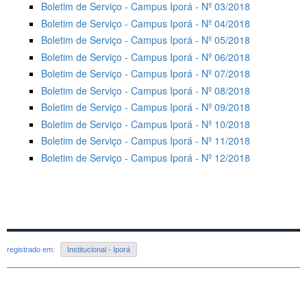
Boletim de Serviço - Campus Iporá - Nº 03/2018
Boletim de Serviço - Campus Iporá - Nº 04/2018
Boletim de Serviço - Campus Iporá - Nº 05/2018
Boletim de Serviço - Campus Iporá - Nº 06/2018
Boletim de Serviço - Campus Iporá - Nº 07/2018
Boletim de Serviço - Campus Iporá - Nº 08/2018
Boletim de Serviço - Campus Iporá - Nº 09/2018
Boletim de Serviço - Campus Iporá - Nº 10/2018
Boletim de Serviço - Campus Iporá - Nº 11/2018
Boletim de Serviço - Campus Iporá - Nº 12/2018
registrado em:
Institucional - Iporá