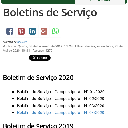
Boletins de Serviço
powered by
social2s
Publicado: Quarta, 06 de Fevereiro de 2019, 14h28
|
Última atualização em Terça, 26 de
Mai de 2020, 10h13
|
Acessos: 4270
Boletim de Serviço 2020
Boletim de Serviço - Campus Iporá - N° 01/2020
Boletim de Serviço - Campus Iporá - Nº 02/2020
Boletim de Serviço - Campus Iporá - Nº 03/2020
Boletim de Serviço - Campus Iporá - Nº 04/2020
Boletim de Serviço 2019