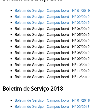
Boletim de Serviço - Campus Iporá - N° 01/2019
Boletim de Serviço - Campus Iporá - Nº 02/2019
Boletim de Serviço - Campus Iporá - Nº 03/2019
Boletim de Serviço - Campus Iporá - Nº 04/2019
Boletim de Serviço - Campus Iporá - Nº 05/2019
Boletim de Serviço - Campus Iporá - Nº 06/2019
Boletim de Serviço - Campus Iporá - Nº 07/2019
Boletim de Serviço - Campus Iporá - Nº 08/2019
Boletim de Serviço - Campus Iporá - Nº 09/2019
Boletim de Serviço - Campus Iporá - Nº 10/2019
Boletim de Serviço - Campus Iporá - Nº 11/2019
Boletim de Serviço - Campus Iporá - Nº 12/2019
Boletim de Serviço 2018
Boletim de Serviço - Campus Iporá - N° 01/2018
Boletim de Serviço - Campus Iporá - Nº 02/2018