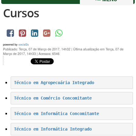
Cursos
powered by
social2s
Publicado: Terça, 07 de Março de 2017, 14h32
|
Última atualização em Terça, 07 de
Março de 2017, 14h33
|
Acessos: 6546
Técnico em Agropecuária Integrado
Técnico em Comércio Concomitante
Técnico em Informática Concomitante
Técnico em Informática Integrado