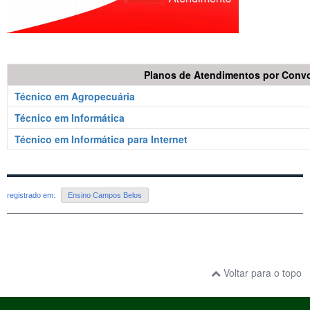
Planos de Atendimentos por Conv
Técnico em Agropecuária
Técnico em Informática
Técnico em Informática para Internet
registrado em:
Ensino Campos Belos
Voltar para o topo