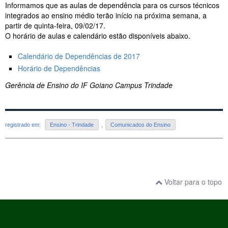
Informamos que as aulas de dependência para os cursos técnicos
integrados ao ensino médio terão início na próxima semana, a
partir de quinta-feira, 09/02/17.
O horário de aulas e calendário estão disponíveis abaixo.
Calendário de Dependências de 2017
Horário de Dependências
Gerência de Ensino do IF Goiano Campus Trindade
registrado em:
Ensino - Trindade
,
Comunicados do Ensino
Voltar para o topo