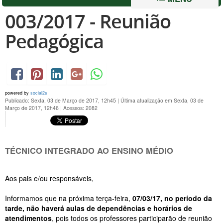
003/2017 - Reunião
Pedagógica
powered by
social2s
Publicado: Sexta, 03 de Março de 2017, 12h45
|
Última atualização em Sexta, 03 de
Março de 2017, 12h46
|
Acessos: 2082
TÉCNICO INTEGRADO AO ENSINO MÉDIO
Aos pais e/ou responsáveis,
Informamos que na próxima terça-feira,
07/03/17, no período da
tarde, não haverá aulas de dependências e horários de
atendimentos
, pois todos os professores participarão de reunião