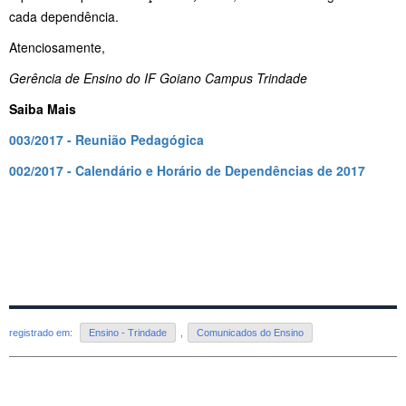
cada dependência.
Atenciosamente,
Gerência de Ensino do IF Goiano Campus Trindade
Saiba Mais
003/2017 - Reunião Pedagógica
002/2017 - Calendário e Horário de Dependências de 2017
registrado em:
Ensino - Trindade
,
Comunicados do Ensino