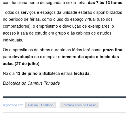
com funcionamento de segunda a sexta-feira,
das 7 às 13 horas
.
Todos os serviços e espaços da unidade estarão disponibilizados
no período de férias, como o uso do espaço virtual (uso dos
computadores), o empréstimo e devolução de exemplares, o
acesso à sala de estudo em grupo e às cabines de estudos
individuais.
Os empréstimos de obras durante as férias terá como
prazo final
para
devolução
do exemplar o
terceiro dia após o início das
aulas (27 de julho).
No dia
13 de julho
a Biblioteca estará
fechada
.
Biblioteca do Campus Trindade
registrado em:
Ensino - Trindade
,
Comunicados do Ensino