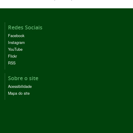
Redes Sociais
Facebook
Instagram
YouTube
Flickr
RSS
Sobre o site
Acessibilidade
Mapa do site