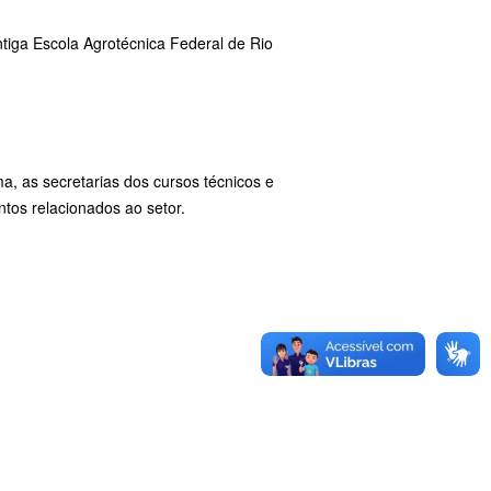
ntiga Escola Agrotécnica Federal de Rio
, as secretarias dos cursos técnicos e
tos relacionados ao setor.