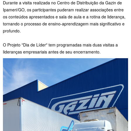
Durante a visita realizada no Centro de Distribuição da Gazin de
Ipameri/GO, os participantes puderam realizar associações entre
os conteúdos apresentados e sala de aula e a rotina de liderança,
tornando o processo de ensino-aprendizagem mais significativo e
profundo.
O Projeto "Dia de Líder" tem programadas mais duas visitas a
lideranças empresariais antes de seu encerramento.