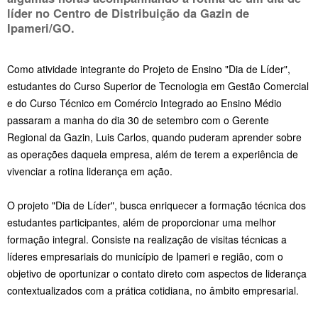
líder no Centro de Distribuição da Gazin de
Ipameri/GO.
Como atividade integrante do Projeto de Ensino "Dia de Líder",
estudantes do Curso Superior de Tecnologia em Gestão Comercial
e do Curso Técnico em Comércio Integrado ao Ensino Médio
passaram a manha do dia 30 de setembro com o Gerente
Regional da Gazin, Luis Carlos, quando puderam aprender sobre
as operações daquela empresa, além de terem a experiência de
vivenciar a rotina liderança em ação.
O projeto "Dia de Líder", busca enriquecer a formação técnica dos
estudantes participantes, além de proporcionar uma melhor
formação integral. Consiste na realização de visitas técnicas a
líderes empresariais do município de Ipameri e região, com o
objetivo de oportunizar o contato direto com aspectos de liderança
contextualizados com a prática cotidiana, no âmbito empresarial.