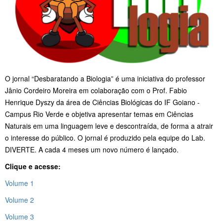
O jornal “Desbaratando a Biologia” é uma iniciativa do professor
Jânio Cordeiro Moreira em colaboração com o Prof. Fabio
Henrique Dyszy da área de Ciências Biológicas do IF Goiano -
Campus Rio Verde e objetiva apresentar temas em Ciências
Naturais em uma linguagem leve e descontraída, de forma a atrair
o interesse do público. O jornal é produzido pela equipe do Lab.
DIVERTE. A cada 4 meses um novo número é lançado.
Clique e acesse:
Volume 1
Volume 2
Volume 3