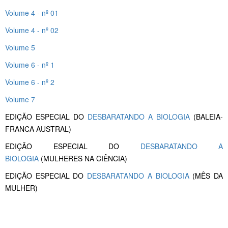
Volume 4 - nº 01
Volume 4 - nº 02
Volume 5
Volume 6 - nº 1
Volume 6 - nº 2
Volume 7
EDIÇÃO ESPECIAL DO
DESBARATANDO A BIOLOGIA
(BALEIA-
FRANCA AUSTRAL)
EDIÇÃO ESPECIAL DO
DESBARATANDO A
BIOLOGIA
(MULHERES NA CIÊNCIA)
EDIÇÃO ESPECIAL DO
DESBARATANDO A BIOLOGIA
(MÊS DA
MULHER)