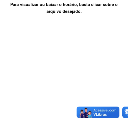
Para visualizar ou baixar o horário, basta clicar sobre o
arquivo desejado.