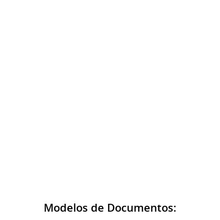
Modelos de Documentos: