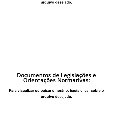
arquivo desejado.
Documentos de Legislações e
Orientações Normativas:
Para visualizar ou baixar o horário, basta clicar sobre o
arquivo desejado.