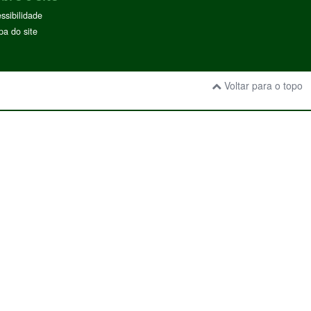
ssibilidade
a do site
Voltar para o topo