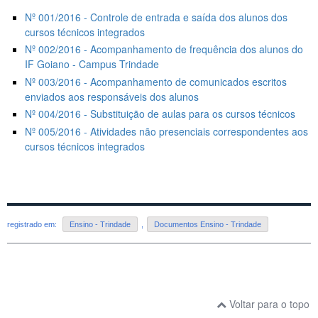
Nº 001/2016 - Controle de entrada e saída dos alunos dos
cursos técnicos integrados
Nº 002/2016 - Acompanhamento de frequência dos alunos do
IF Goiano - Campus Trindade
Nº 003/2016 - Acompanhamento de comunicados escritos
enviados aos responsáveis dos alunos
Nº 004/2016 - Substituição de aulas para os cursos técnicos
Nº 005/2016 - Atividades não presenciais correspondentes aos
cursos técnicos integrados
registrado em:
Ensino - Trindade
,
Documentos Ensino - Trindade
Voltar para o topo