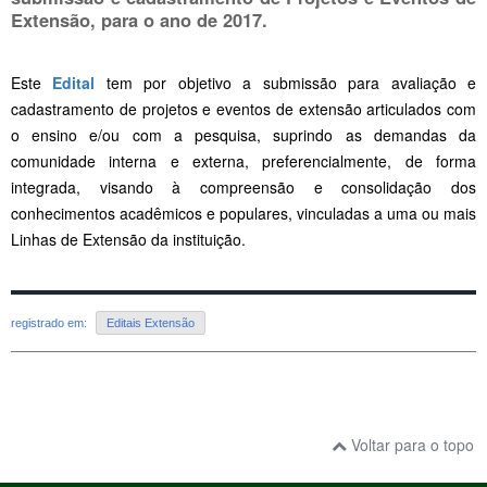
Extensão, para o ano de 2017.
Este
Edital
tem por objetivo a submissão para avaliação e
cadastramento de projetos e eventos de extensão articulados com
o ensino e/ou com a pesquisa, suprindo as demandas da
comunidade interna e externa, preferencialmente, de forma
integrada, visando à compreensão e consolidação dos
conhecimentos acadêmicos e populares, vinculadas a uma ou mais
Linhas de Extensão da instituição.
registrado em:
Editais Extensão
Voltar para o topo