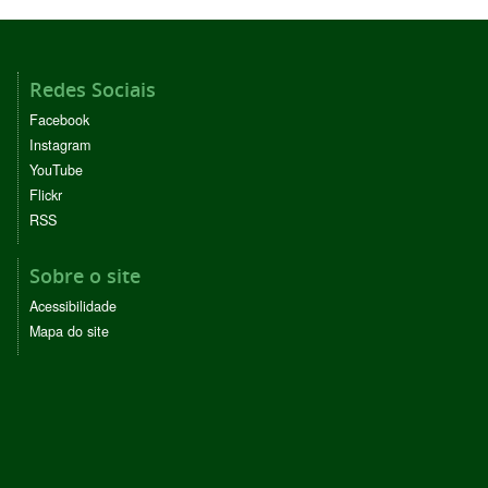
Redes Sociais
Facebook
Instagram
YouTube
Flickr
RSS
Sobre o site
Acessibilidade
Mapa do site