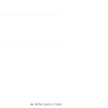
Voltar para o topo