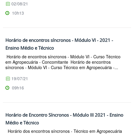
02/08/21
10h13
Horário de encontros síncronos - Módulo VI - 2021 -
Ensino Médio e Técnico
Horário de encontros síncronos - Módulo VI - Curso Técnico
em Agropecuária - Concomitante Horário de encontros
síncronos - Módulo VI - Curso Técnico em Agropecuária -...
19/07/21
09h16
Horário de Encontro Síncronos - Módulo III 2021 - Ensino
Médio e Técnico
Horário dos encontros síncronos - Técnico em Agropecuária