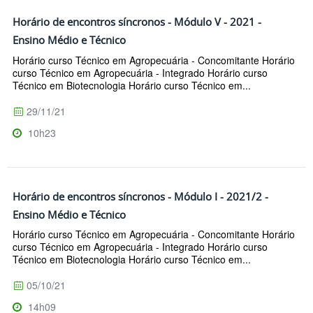
Horário de encontros síncronos - Módulo V - 2021 -
Ensino Médio e Técnico
Horário curso Técnico em Agropecuária - Concomitante Horário
curso Técnico em Agropecuária - Integrado Horário curso
Técnico em Biotecnologia Horário curso Técnico em...
29/11/21
10h23
Horário de encontros síncronos - Módulo I - 2021/2 -
Ensino Médio e Técnico
Horário curso Técnico em Agropecuária - Concomitante Horário
curso Técnico em Agropecuária - Integrado Horário curso
Técnico em Biotecnologia Horário curso Técnico em...
05/10/21
14h09