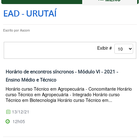
EAD - URUTAÍ
Escrito por
Ascom
Exibir #
Horário de encontros síncronos - Módulo VI - 2021 -
Ensino Médio e Técnico
Horário curso Técnico em Agropecuária - Concomitante Horário
curso Técnico em Agropecuária - Integrado Horário curso
Técnico em Biotecnologia Horário curso Técnico em...
13/12/21
12h05