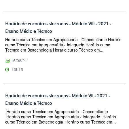
Horário de encontros síncronos - Módulo VIII - 2021 -
Ensino Médio e Técnico
Horário curso Técnico em Agropecuária - Concomitante Horário
curso Técnico em Agropecuária - Integrado Horário curso
Técnico em Biotecnologia Horário curso Técnico em...
16/08/21
10h15
Horário de encontros síncronos - Módulo VII - 2021 -
Ensino Médio e Técnico
Horário curso Técnico em Agropecuária - Concomitante
Horário curso Técnico em Agropecuária - Integrado Horário
curso Técnico em Biotecnologia Horário curso Técnico em...