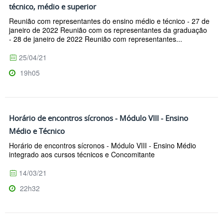
técnico, médio e superior
Reunião com representantes do ensino médio e técnico - 27 de
janeiro de 2022 Reunião com os representantes da graduação
- 28 de janeiro de 2022 Reunião com representantes...
25/04/21
19h05
Horário de encontros sícronos - Módulo VIII - Ensino
Médio e Técnico
Horário de encontros sícronos - Módulo VIII - Ensino Médio
integrado aos cursos técnicos e Concomitante
14/03/21
22h32