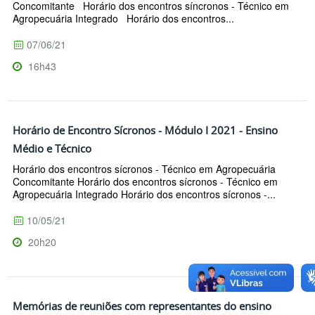
Concomitante Horário dos encontros síncronos - Técnico em
Agropecuária Integrado Horário dos encontros...
07/06/21
16h43
Horário de Encontro Sícronos - Módulo I 2021 - Ensino
Médio e Técnico
Horário dos encontros sícronos - Técnico em Agropecuária
Concomitante Horário dos encontros sícronos - Técnico em
Agropecuária Integrado Horário dos encontros sícronos -...
10/05/21
20h20
Memórias de reuniões com representantes do ensino