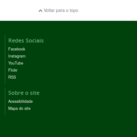
Voltar para o topo
Redes Sociais
Facebook
Instagram
YouTube
Flickr
RSS
Sobre o site
Acessibilidade
Mapa do site