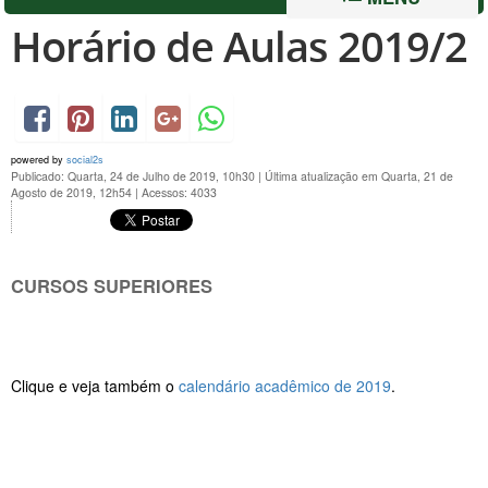
Horário de Aulas 2019/2
powered by
social2s
Publicado: Quarta, 24 de Julho de 2019, 10h30
|
Última atualização em Quarta, 21 de
Agosto de 2019, 12h54
|
Acessos: 4033
CURSOS SUPERIORES
Clique e veja também o
calendário acadêmico de 2019
.