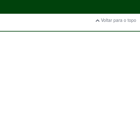
Voltar para o topo