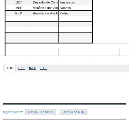
registrado em:
Ensino - Trindade
,
Horário de Aula