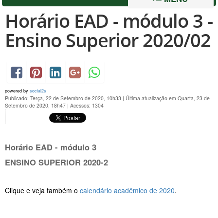
Horário EAD - módulo 3 -
Ensino Superior 2020/02
powered by
social2s
Publicado: Terça, 22 de Setembro de 2020, 10h33
|
Última atualização em Quarta, 23 de
Setembro de 2020, 18h47
|
Acessos: 1304
Horário EAD - módulo 3
ENSINO SUPERIOR 2020-2
Clique e veja também o
calendário acadêmico de 2020
.