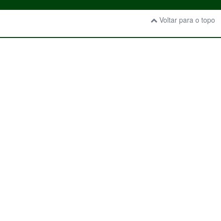
Voltar para o topo